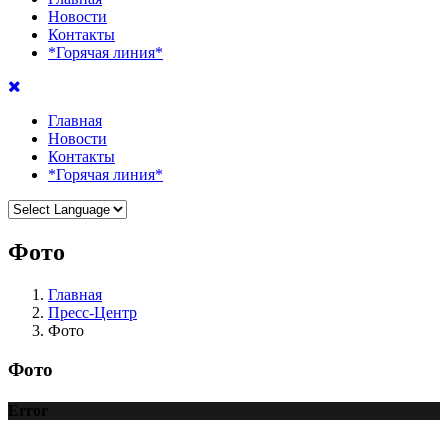
Новости
Контакты
*Горячая линия*
Главная
Новости
Контакты
*Горячая линия*
Фото
Главная
Пресс-Центр
Фото
Фото
Error