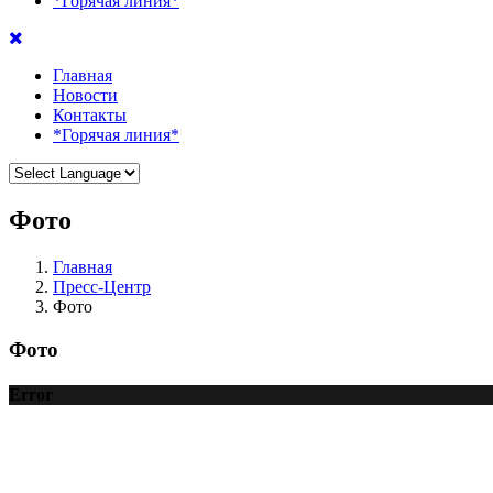
*Горячая линия*
Главная
Новости
Контакты
*Горячая линия*
Фото
Главная
Пресс-Центр
Фото
Фото
Error