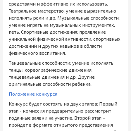
средствами и эффективно их использовать.
Театральное мастерство: умение выразительно
исполнять роли и др. Музыкальные способности:
умение играть на музыкальных инструментах,
петь. Спортивные достижения: проявление
уникальной физической активности, спортивных
достижений и других навыков в области
физического воспитания.
Танцевальные способности: умение исполнять
танцы, хореографические движения,
танцевальные движения и др. Другие
оригинальные способности ребенка.
Положение конкурса
Конкурс будет состоять из двух этапов: Первый
этап - комиссия предварительно рассмотрит
поданные заявки на участие. Второй этап –
пройдет в формате открытого представления