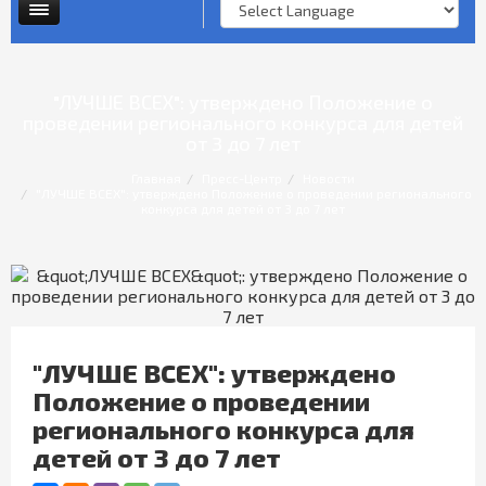
Опросы и анкеты
Личный прием граждан
"ЛУЧШЕ ВСЕХ": утверждено Положение о
проведении регионального конкурса для детей
от 3 до 7 лет
Главная
Пресс-Центр
Новости
"ЛУЧШЕ ВСЕХ": утверждено Положение о проведении регионального
конкурса для детей от 3 до 7 лет
"ЛУЧШЕ ВСЕХ": утверждено
Положение о проведении
регионального конкурса для
детей от 3 до 7 лет