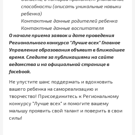
способности (описать уникальные навыки
ребенка)
Контактные данные родителей ребенка
Контактные данные воспитателя
О начале приема заявок и дате проведения
Регионального конкурса "Лучш
е всех" Главное
Управление образования объявит в ближайшее
время. Следите за публикациями на сайте
ведомства и на официальной странице в
facebook.
Не упустите шанс поддержать и вдохновить
вашего ребенка на самореализацию и
творчество! Присоединитесь к Региональному
конкурсу "Лучше всех" и помогите вашему
малышу проявить свой талант и поверить в свои
силы!