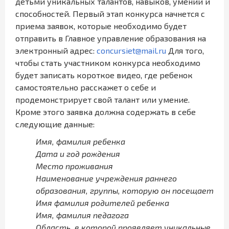
детьми уникальных талантов, навыков, умений и
способностей. Первый этап конкурса начнется с
приема заявок, которые необходимо будет
отправить в Главное управление образования на
электронный адрес:
concursiet@mail.ru
Для того,
чтобы стать участником конкурса необходимо
будет записать короткое видео, где ребенок
самостоятельно расскажет о себе и
продемонстрирует свой талант или умение.
Кроме этого заявка должна содержать в себе
следующие данные:
Имя, фамилия ребенка
Дата и год рождения
Место проживания
Наименование учреждения раннего
образования, группы, которую он посещает
Имя фамилия родителей ребенка
Имя, фамилия педагога
Область, в которой проявляет уникальные