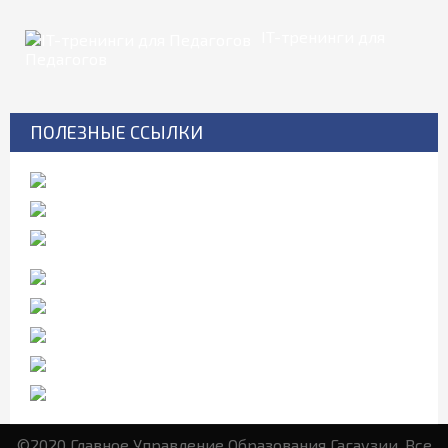
IT-тренинги для
Педагогов
ПОЛЕЗНЫЕ ССЫЛКИ
©2020 Главное Управление Образования Гагаузии. Все