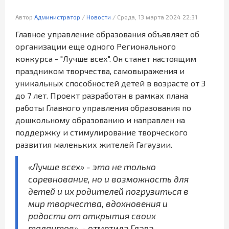
Автор
Администратор
/
Новости
/
Среда, 13 марта 2024 22:31
Главное управление образования объявляет об
организации еще одного Регионального
конкурса - "Лучше всех". Он станет настоящим
праздником творчества, самовыражения и
уникальных способностей детей в возрасте от 3
до 7 лет. Проект разработан в рамках плана
работы Главного управления образования по
дошкольному образованию и направлен на
поддержку и стимулирование творческого
развития маленьких жителей Гагаузии.
«Лучше всех» - это не только
соревнование, но и возможность для
детей и их родителей погрузиться в
мир творчества, вдохновения и
радости от открытия своих
талантов»
, - отметила Глава