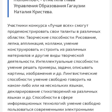
Управления Образования Гагаузии
Наталия Кристева.
Участники конкурса «Лучше всех» смогут
продемонстрировать свои таланты в различных
областях: Творческие способности: Рисование,
лепка, аппликация, коллажи, умение
конструировать и строить из различных
материалов и другие виды творческой
деятельности. Интеллектуальные способности:
умение решать примеры, задачи, описывать
картины, изображения и др. Лингвистические
способности: умение свободно говорить на
каком-либо или на нескольких языках,
декларирование стихотворений на различных
языках и др. Способности в сфере
информационных технологий: умение свободно
пользоваться современными электронными