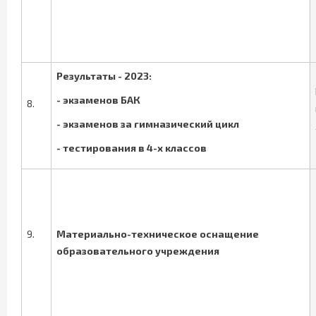
Результаты - 2023:
- экзаменов БАК
8.
- экзаменов за гимназический цикл
- тестирования в 4-х классов
9.
Материально-техническое оснащение
образовательного учреждения