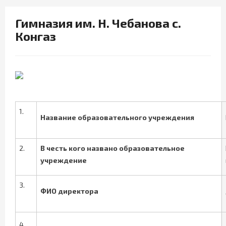
Гимназия им. Н. Чебанова с.
Конгаз
1.
Название образовательного учреждения
2.
В честь кого названо образовательное
учреждение
3.
ФИО директора
4.