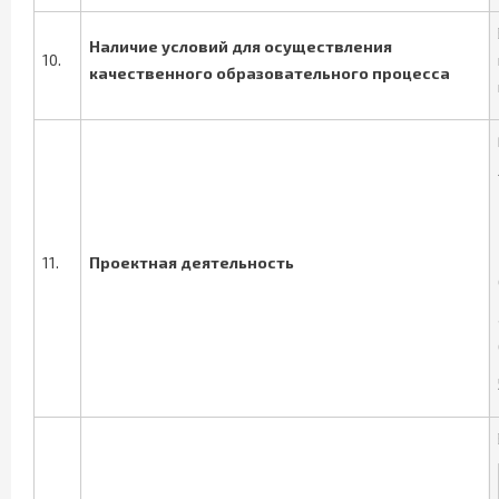
Наличие условий для осуществления
10.
качественного образовательного процесса
11.
Проектная деятельность