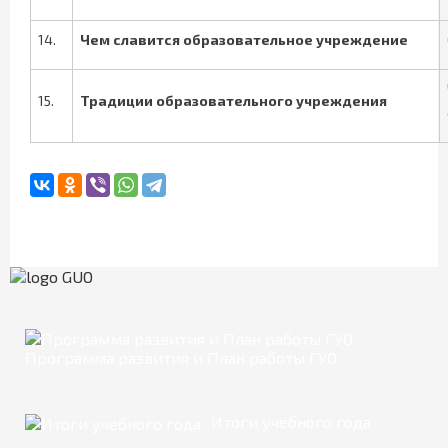
14.
Чем славится
образовательное учреждение
15.
Традиции образовательного учреждения
Программа развития и План работы ГУО
Итоги учебного года