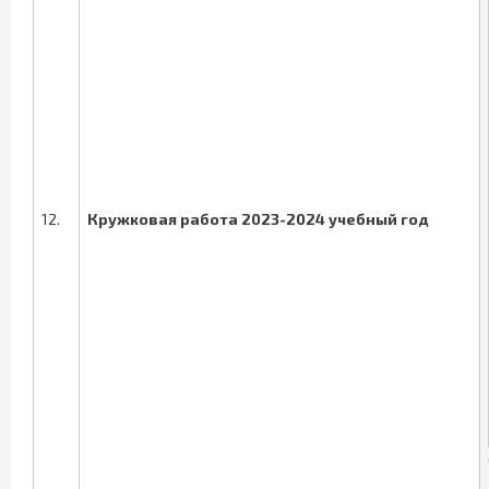
12.
Кружковая работа 2023-2024 учебный год