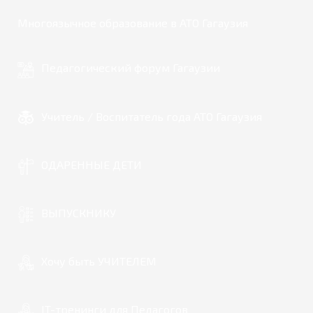
Многоязычное образование в АТО Гагаузия
Педагогический форум Гагаузии
Учитель / Воспитатель года АТО Гагаузия
ОДАРЕННЫЕ ДЕТИ
ВЫПУСКНИКУ
Хочу быть УЧИТЕЛЕМ
IT-тренинги для Педагогов