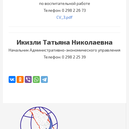
по воспитательной работе
Телефон: 0 298 2 26 73
CV_3.pdf
Икизли Татьяна Николаевна
Начальник Административно-экономического управления
Телефон: 0 298 2 25 39