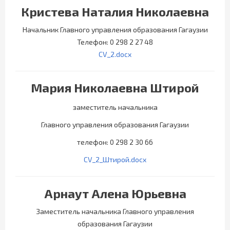
Кристева Наталия Николаевна
Начальник Главного управления образования Гагаузии
Телефон: 0 298 2 27 48
CV_2.docx
Мария Николаевна Штирой
заместитель начальника
Главного управления образования Гагаузии
телефон: 0 298 2 30 66
CV_2_Штирой.docx
Арнаут Алена Юрьевна
Заместитель начальника Главного управления
образования Гагаузии