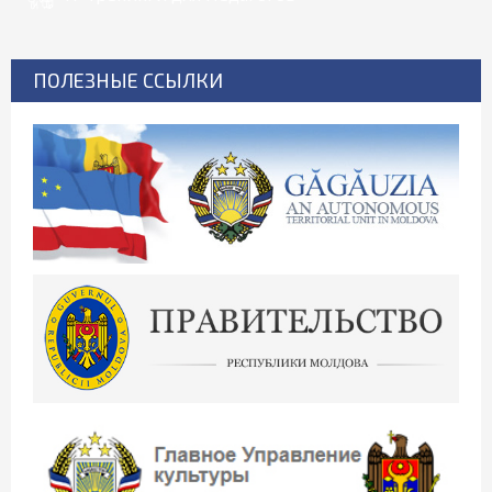
ПОЛЕЗНЫЕ ССЫЛКИ