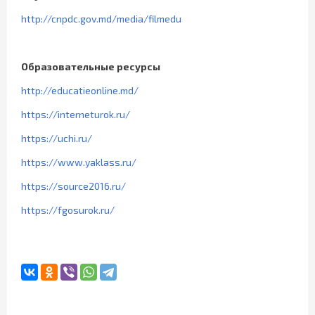
http://cnpdc.gov.md/media/filmedu
Образовательные ресурсы
http://educatieonline.md/
https://interneturok.ru/
https://uchi.ru/
https://www.yaklass.ru/
https://source2016.ru/
https://fgosurok.ru/