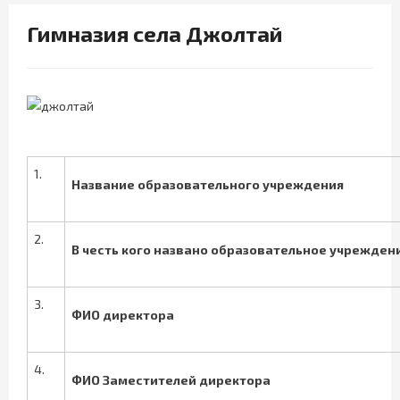
Гимназия села Джолтай
1.
Название образовательного учреждения
2.
В честь кого названо образовательное учрежден
3.
ФИО директора
4.
ФИО Заместителей директора