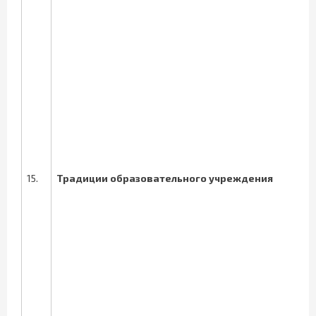
15.
Традиции образовательного учреждения