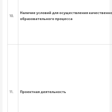
Наличие условий для осуществления качественн
10.
образовательного процесса
11.
Проектная деятельность