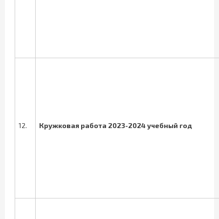
12.
Кружковая работа 2023-2024 учебный год