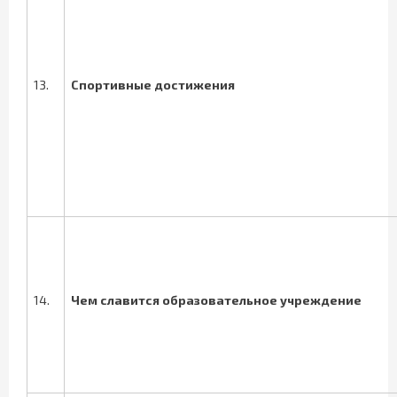
13.
Спортивные достижения
14.
Чем славится
образовательное учреждение